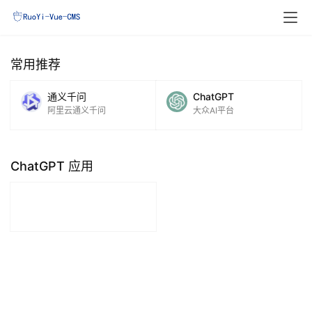
常用推荐
通义千问
ChatGPT
阿里云通义千问
大众AI平台
ChatGPT 应用